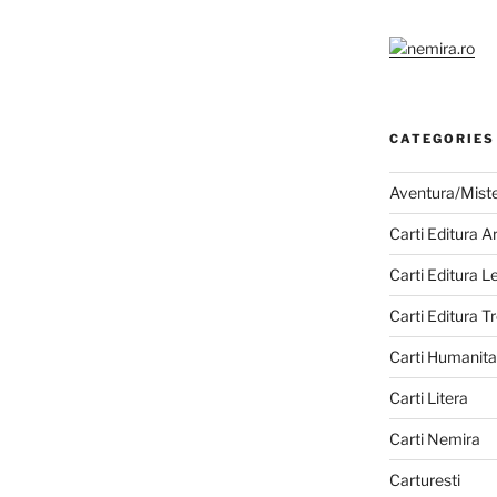
CATEGORIES
Aventura/Mist
Carti Editura A
Carti Editura 
Carti Editura Tr
Carti Humanita
Carti Litera
Carti Nemira
Carturesti