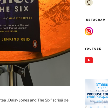
INSTAGRAM
YOUTUBE
tea „Daisy Jones and The Six” scrisă de